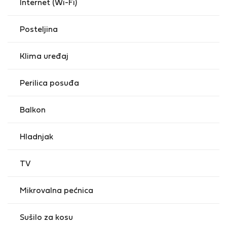
Internet (Wi-Fi)
Posteljina
Klima uređaj
Perilica posuđa
Balkon
Hladnjak
TV
Mikrovalna pećnica
Sušilo za kosu