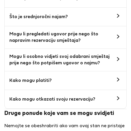
Što je srednjoročni najam?
Mogu li pregledati ugovor prije nego što
napravim rezervaciju smještaja?
Mogu li osobno vidjeti svoj odabrani smještaj
prije nego što potpišem ugovor o najmu?
Kako mogu platiti?
Kako mogu otkazati svoju rezervaciju?
Druge ponude koje vam se mogu svidjeti
Nemojte se obeshrabriti ako vam ovaj stan ne pristaje