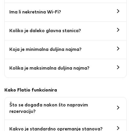
Ima li nekretnina Wi-Fi?
Koliko je daleko glavna stanica?
Koja je minimalna duljina najma?
Kolika je maksimalna duljina najma?
Kako Flatio funkcionira
Što se događa nakon što napravim
rezervaciju?
Kakvo je standardno opremanje stanova?