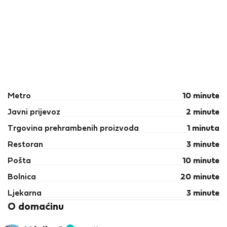
Metro
10 minute
Javni prijevoz
2 minute
Trgovina prehrambenih proizvoda
1 minuta
Restoran
3 minute
Pošta
10 minute
Bolnica
20 minute
Ljekarna
3 minute
O domaćinu