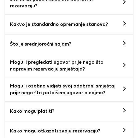
rezervaciju?
Kakvo je standardno opremanje stanova?
Što je srednjoročni najam?
Mogu li pregledati ugovor prije nego što
napravim rezervaciju smještaja?
Mogu li osobno vidjeti svoj odabrani smještaj
prije nego što potpišem ugovor o najmu?
Kako mogu platiti?
Kako mogu otkazati svoju rezervaciju?