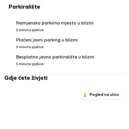
Parkiralište
Namjensko parkirno mjesto u blizini
5 minuta pješice
Plaćeni javni parking u blizini
5 minuta pješice
Besplatno javno parkiralište u blizini
5 minuta pješice
Gdje ćete živjeti
Pogled na ulicu