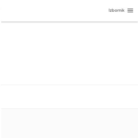
Izbornik