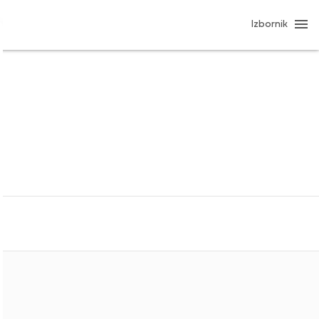
Izbornik