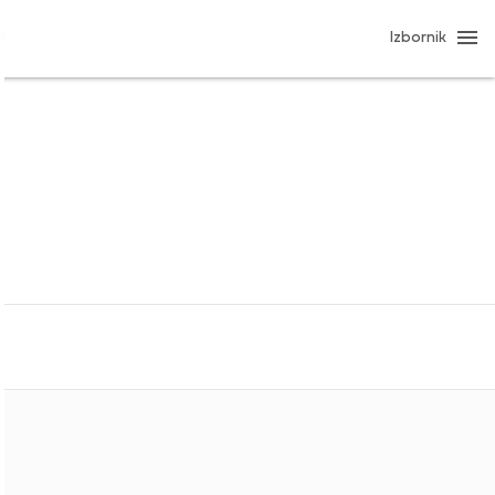
Izbornik