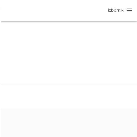
Izbornik