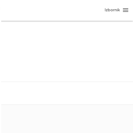
Izbornik