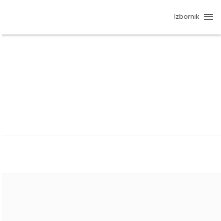
Izbornik