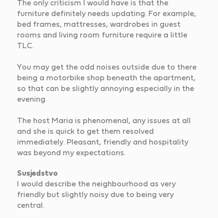
The only criticism I would have is that the
furniture definitely needs updating. For example,
bed frames, mattresses, wardrobes in guest
rooms and living room furniture require a little
TLC.
You may get the odd noises outside due to there
being a motorbike shop beneath the apartment,
so that can be slightly annoying especially in the
evening.
The host Maria is phenomenal, any issues at all
and she is quick to get them resolved
immediately. Pleasant, friendly and hospitality
was beyond my expectations.
Susjedstvo
I would describe the neighbourhood as very
friendly but slightly noisy due to being very
central.