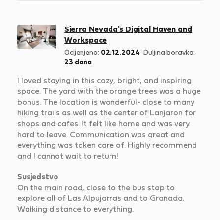
Sierra Nevada's Digital Haven and
Workspace
Ocijenjeno:
02.12.2024
Duljina boravka:
23 dana
I loved staying in this cozy, bright, and inspiring
space. The yard with the orange trees was a huge
bonus. The location is wonderful- close to many
hiking trails as well as the center of Lanjaron for
shops and cafes. It felt like home and was very
hard to leave. Communication was great and
everything was taken care of. Highly recommend
and I cannot wait to return!
Susjedstvo
On the main road, close to the bus stop to
explore all of Las Alpujarras and to Granada.
Walking distance to everything.