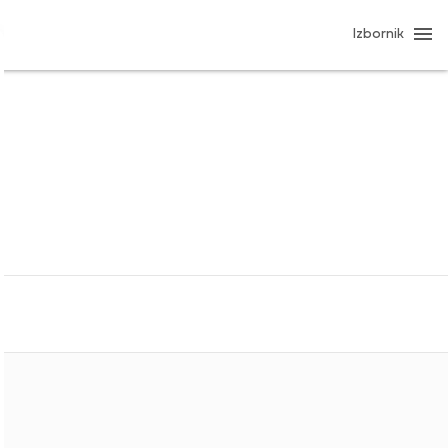
Izbornik