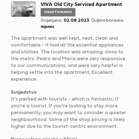
VIVA Old City Serviced Apartment
DEAKTIVIRANO
Ocijenjeno:
02.08.2023
Duljina boravka:
mjesec
The apartment was well kept, neat, clean and
comfortable - it had all the essential appliances
and utilities. The location was amazing, close to
the metro. Pedro and Maria were very responsive
to our communications, and were very helpful in
helping settle into the apartment. Excellent
experience.
Susjedstvo
It's packed with tourists - which is fantastic, if
you're a tourist. If you're looking to stay more
permanently, you may want to consider a quieter
neighbourhood. Some of the shop pricing is likely
higher due to the tourist-centric environment.