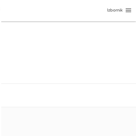
Izbornik