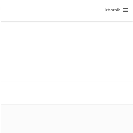
Izbornik