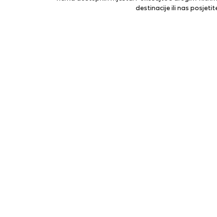
destinacije ili nas posjetit