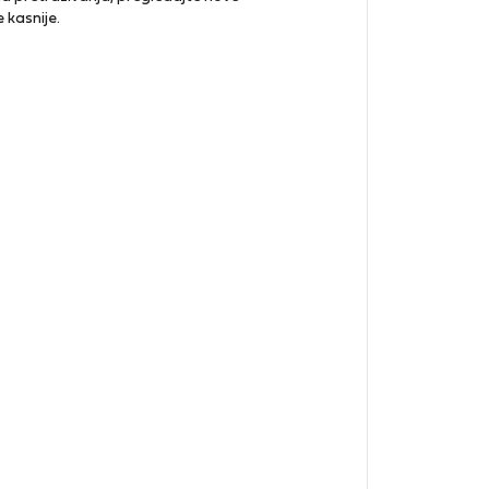
e kasnije.