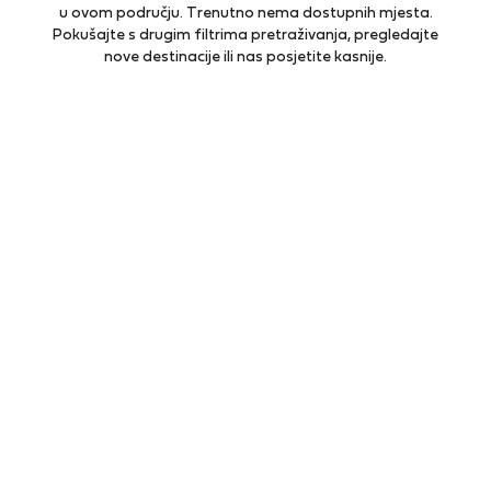
u ovom području. Trenutno nema dostupnih mjesta.
Pokušajte s drugim filtrima pretraživanja, pregledajte
nove destinacije ili nas posjetite kasnije.