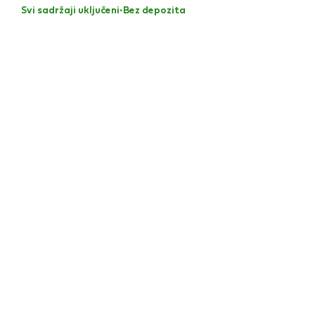
Svi sadržaji uključeni
·
Bez depozita